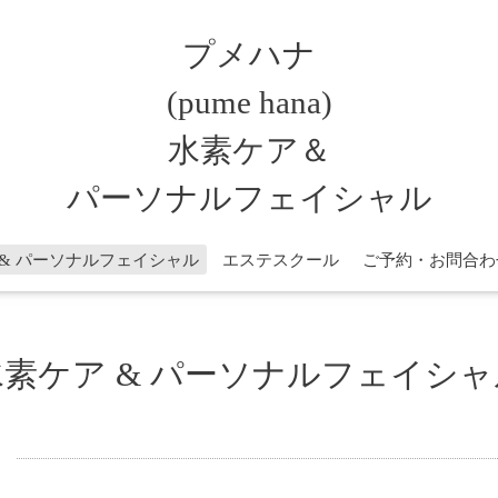
プメハナ
(pume hana)
水素ケア＆
パーソナルフェイシャル
 & パーソナルフェイシャル
エステスクール
ご予約・お問合わ
水素ケア & パーソナルフェイシャ