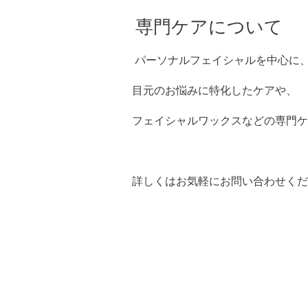
専門ケアについて
パーソナルフェイシャルを中心に
目元のお悩みに特化したケアや、
フェイシャルワックスなどの専門ケ
詳しくはお気軽にお問い合わせくだ