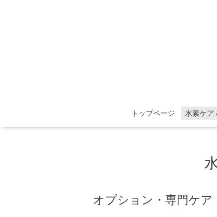
トップページ
水素ケア
オプション・専門ケア