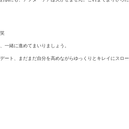
。笑
、一緒に進めてまいりましょう。
デート、まだまだ自分を高めながらゆっくりとキレイにスロー