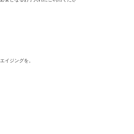
エイジングを。