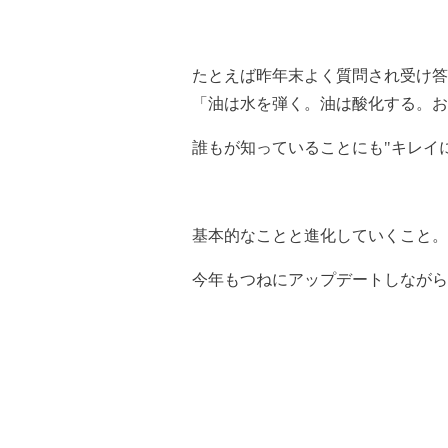
たとえば昨年末よく質問され受け答
「油は水を弾く。油は酸化する。お
誰もが知っていることにも"キレイ
基本的なことと進化していくこと。
今年もつねにアップデートしながら