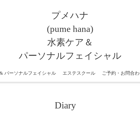
プメハナ
(pume hana)
水素ケア＆
パーソナルフェイシャル
 & パーソナルフェイシャル
エステスクール
ご予約・お問合わ
Diary