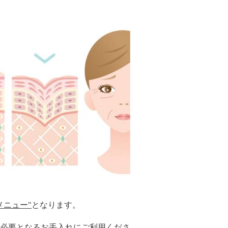
メニュー"
となります。
必要となるお手入れにご利用くださ