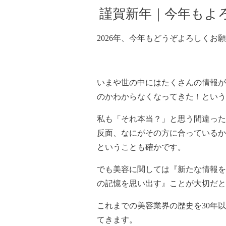
謹賀新年｜今年もよ
2026年、今年もどうぞよろしくお
いまや世の中にはたくさんの情報が
のかわからなくなってきた！という
私も「それ本当？」と思う間違った
反面、なにがその方に合っているか
ということも確かです。
でも美容に関しては『新たな情報を
の記憶を思い出す』ことが大切だと
これまでの美容業界の歴史を30年
てきます。