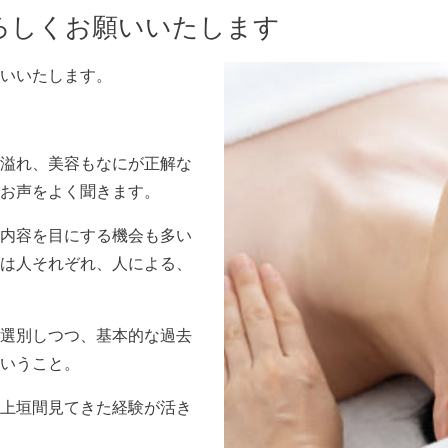
ろしくお願いいたします
願いいたします。
溢れ、美容もなにが正解な
お声をよく聞きます。
内容を目にする機会も多い
は人それぞれ、人による、
選別しつつ、基本的な過去
いうこと。
以上垣間見てきた経験が活き