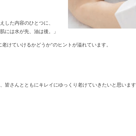
えした内容のひとつに、
肌には水が先、油は後。」
に老けていけるかどうか"のヒントが溢れています。
、皆さんとともにキレイにゆっくり老けていきたいと思います