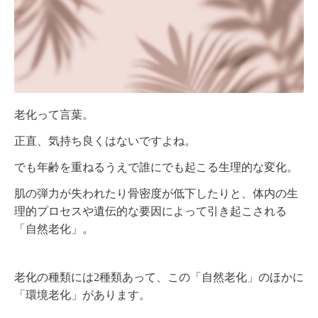
老化って言葉。
正直、気持ち良くはないですよね。
でも
年齢を重ねるうえで誰にでも起こる生理的な変化。
肌の弾力が失われたり骨密度が低下したりと、
体内の生
理的プロセスや遺伝的な要因によって引き起こされる
「自然老化」。
老化の種類には2種類あって、この
「自然老化」のほかに
「環境老化」があります。