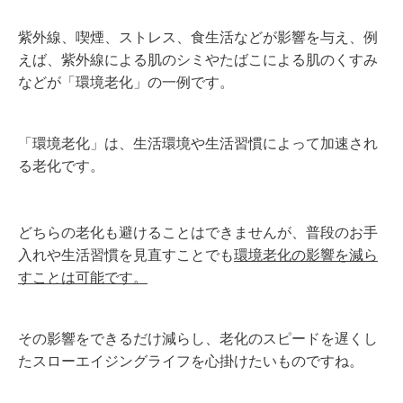
紫外線、喫煙、ストレス、食生活などが影響を与え、
例
えば、紫外線による肌のシミやたばこによる肌のくすみ
などが「環境老化」の一例です。
「環境老化」は、生活環境や生活習慣によって加速され
る老化です。
どちらの老化も避けることはできませんが、普段のお手
入れや生活習慣を見直すことでも
環境老化の影響を減ら
すことは可能です。
その影響をできるだけ減らし、老化のスピードを遅くし
たスローエイジングライフを心掛けたいものですね。