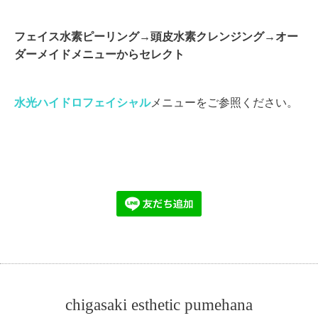
フェイス水素ピーリング→頭皮水素クレンジング→オー
ダーメイドメニューからセレクト
水光ハイドロフェイシャル
メニューをご参照ください。
chigasaki esthetic pumehana