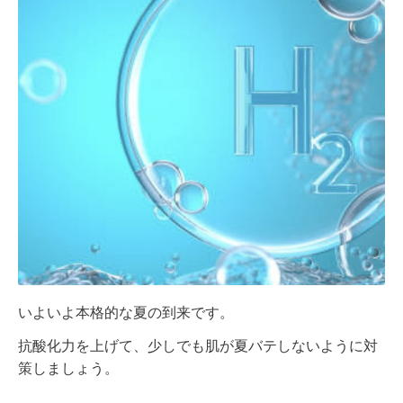
いよいよ本格的な夏の到来です。
抗酸化力を上げて、少しでも肌が夏バテしないように対
策しましょう。