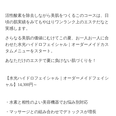
活性酸素を除去しながら美肌をつくるこのコースは、
日
頃の肌実績をみてもやはりワンランク上のエステだなと
実感します。
さらなる美肌の価値にむけてこの夏、お一人お一人に合
わせた水光ハイドロフェイシャル｜オーダーメイドカス
タムメニューをスタート。
あなただけのエステで夏に負けない肌づくりを！
【水光ハイドロフェイシャル｜オーダーメイドフェイシ
ャル】14,300円～
・水素と相性のよい美容機器でお悩み別対応
・マッサージとの組み合わせでデトックスが増長