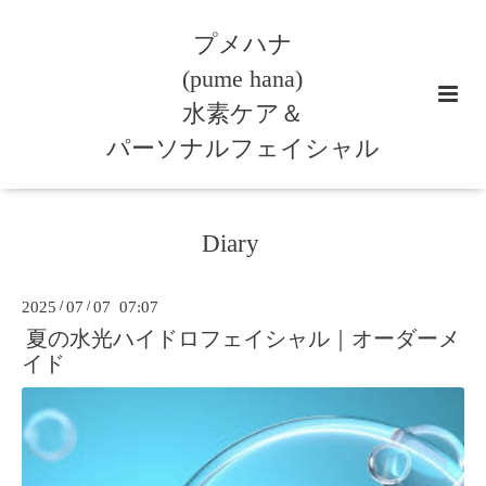
プメハナ
(pume hana)
水素ケア＆
パーソナルフェイシャル
Diary
2025
/
07
/
07 07:07
夏の水光ハイドロフェイシャル｜オーダーメ
イド