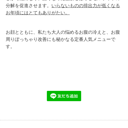
分解を促進させます。
いらないものの排出力が低くなる
お年頃にはとてもありがたい。
お顔とともに、私たち大人の悩めるお腹の冷えと、お腹
周りぽっちゃり改善にも秘かなる定番人気メニューで
す。