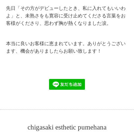
先日「その方がデビューしたとき、私に入れてもいいわ
よ」と、未熟さをも寛容に受け止めてくださる言葉をお
客様がくださり、思わず胸が熱くなりました涙。
本当に良いお客様に恵まれています。ありがとうござい
ます、機会がありましたらお願い致します！
chigasaki esthetic pumehana