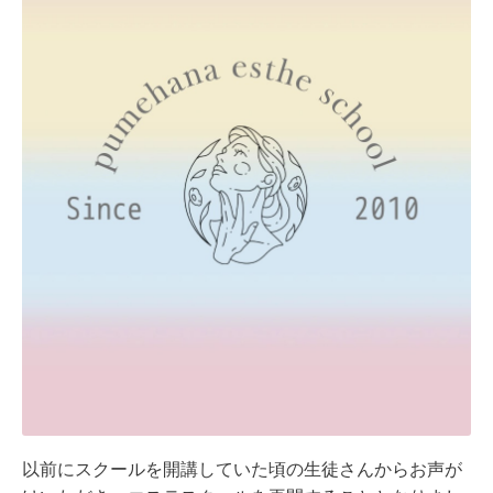
以前にスクールを開講していた頃の生徒さんからお声が